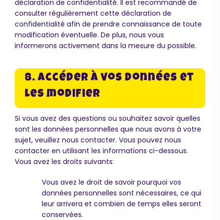
déclaration de confidentialité. Il est recommandé de
consulter régulièrement cette déclaration de
confidentialité afin de prendre connaissance de toute
modification éventuelle. De plus, nous vous
informerons activement dans la mesure du possible.
8. Accéder à vos données et
les modifier
Si vous avez des questions ou souhaitez savoir quelles
sont les données personnelles que nous avons à votre
sujet, veuillez nous contacter. Vous pouvez nous
contacter en utilisant les informations ci-dessous.
Vous avez les droits suivants:
Vous avez le droit de savoir pourquoi vos
données personnelles sont nécessaires, ce qui
leur arrivera et combien de temps elles seront
conservées.