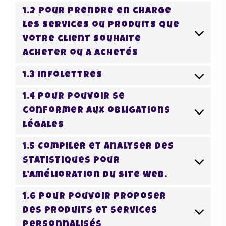
1.2 Pour prendre en charge
les services ou produits que
votre client souhaite
acheter ou a achetés
1.3 Infolettres
1.4 Pour pouvoir se
conformer aux obligations
légales
1.5 Compiler et analyser des
statistiques pour
l’amélioration du site web.
Maurice
1.6 Pour pouvoir proposer
Configurateur IA · En ligne
des produits et services
personnalisés