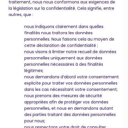
traitement, nous nous conformons aux exigences de
la législation sur la confidentialité. Cela signifie, entre
autres, que :
nous indiquons clairement dans quelles
finalités nous traitons les données
personnelles. Nous faisons cela au moyen de
cette déclaration de confidentialité ;
nous visons à limiter notre recueil de données
personnelles uniquement aux données
personnelles nécessaires à des finalités
légitimes;
nous demandons d’abord votre consentement
explicite pour traiter vos données personnelles
dans les cas nécessitant votre consentement;
nous prenons des mesures de sécurité
appropriées afin de protéger vos données
personnelles, et nous en demandons autant
des parties traitant des données personnelles
pour nous;
nous respectons votre droit de consulter,