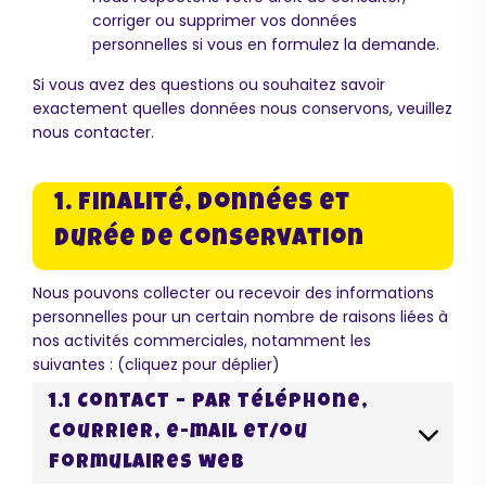
corriger ou supprimer vos données
personnelles si vous en formulez la demande.
Si vous avez des questions ou souhaitez savoir
exactement quelles données nous conservons, veuillez
nous contacter.
1. Finalité, données et
durée de conservation
Nous pouvons collecter ou recevoir des informations
personnelles pour un certain nombre de raisons liées à
nos activités commerciales, notamment les
suivantes : (cliquez pour déplier)
1.1 Contact – Par téléphone,
courrier, e-mail et/ou
formulaires web