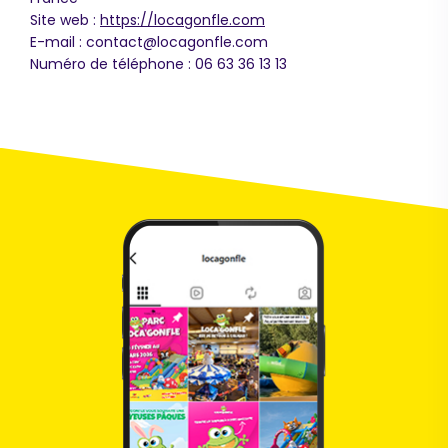
Site web :
https://locagonfle.com
E-mail :
contact@
locagonfle.com
Numéro de téléphone : 06 63 36 13 13