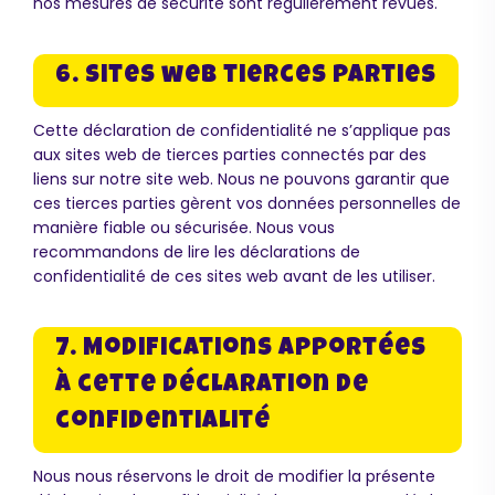
nos mesures de sécurité sont régulièrement revues.
6. Sites web tierces parties
Cette déclaration de confidentialité ne s’applique pas
aux sites web de tierces parties connectés par des
liens sur notre site web. Nous ne pouvons garantir que
ces tierces parties gèrent vos données personnelles de
manière fiable ou sécurisée. Nous vous
recommandons de lire les déclarations de
confidentialité de ces sites web avant de les utiliser.
7. Modifications apportées
à cette déclaration de
confidentialité
Nous nous réservons le droit de modifier la présente