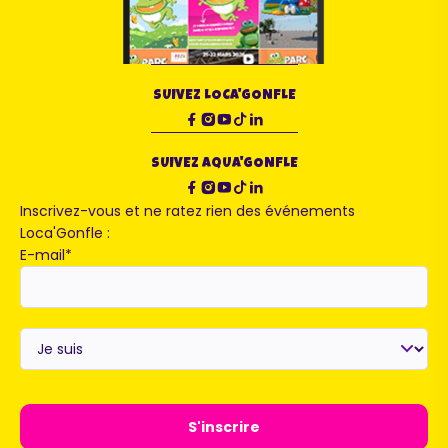
SUIVEZ LOCA'GONFLE
SUIVEZ AQUA'GONFLE
Inscrivez-vous et ne ratez rien des événements
Loca'Gonfle :
E-mail
*
Je
suis
*