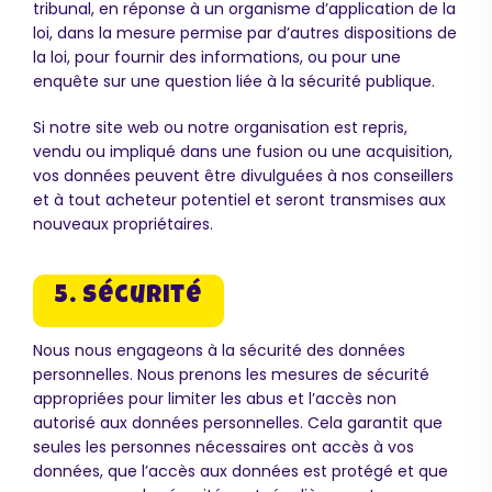
tribunal, en réponse à un organisme d’application de la
loi, dans la mesure permise par d’autres dispositions de
la loi, pour fournir des informations, ou pour une
enquête sur une question liée à la sécurité publique.
Si notre site web ou notre organisation est repris,
vendu ou impliqué dans une fusion ou une acquisition,
vos données peuvent être divulguées à nos conseillers
et à tout acheteur potentiel et seront transmises aux
nouveaux propriétaires.
5. Sécurité
Nous nous engageons à la sécurité des données
personnelles. Nous prenons les mesures de sécurité
appropriées pour limiter les abus et l’accès non
autorisé aux données personnelles. Cela garantit que
seules les personnes nécessaires ont accès à vos
données, que l’accès aux données est protégé et que