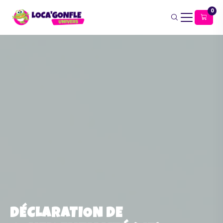
0
DÉCLARATION DE