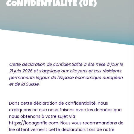
CONFIDENTIALITÉ (UE)
Cette déclaration de confidentialité a été mise à jour le
21 juin 2026 et s’applique aux citoyens et aux résidents
permanents légaux de l’Espace économique européen
et de la Suisse.
Dans cette déclaration de confidentialité, nous
expliquons ce que nous faisons avec les données que
nous obtenons à votre sujet via
https://locagonfle.com
. Nous vous recommandons de
lire attentivement cette déclaration. Lors de notre