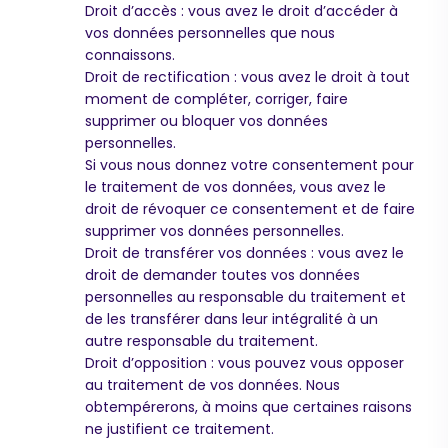
Droit d’accès : vous avez le droit d’accéder à
vos données personnelles que nous
connaissons.
Droit de rectification : vous avez le droit à tout
moment de compléter, corriger, faire
supprimer ou bloquer vos données
personnelles.
Si vous nous donnez votre consentement pour
le traitement de vos données, vous avez le
droit de révoquer ce consentement et de faire
supprimer vos données personnelles.
Droit de transférer vos données : vous avez le
droit de demander toutes vos données
personnelles au responsable du traitement et
de les transférer dans leur intégralité à un
autre responsable du traitement.
Droit d’opposition : vous pouvez vous opposer
au traitement de vos données. Nous
obtempérerons, à moins que certaines raisons
ne justifient ce traitement.