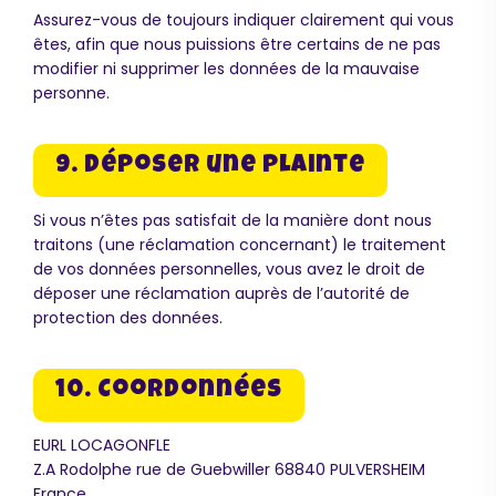
Assurez-vous de toujours indiquer clairement qui vous
êtes, afin que nous puissions être certains de ne pas
modifier ni supprimer les données de la mauvaise
personne.
9. Déposer une plainte
Si vous n’êtes pas satisfait de la manière dont nous
traitons (une réclamation concernant) le traitement
de vos données personnelles, vous avez le droit de
déposer une réclamation auprès de l’autorité de
protection des données.
10. Coordonnées
EURL LOCAGONFLE
Z.A Rodolphe rue de Guebwiller 68840 PULVERSHEIM
France