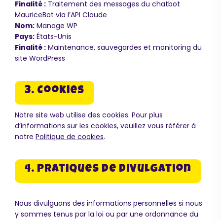
Finalité :
Traitement des messages du chatbot
MauriceBot via l’API Claude
Nom:
Manage WP
Pays:
États-Unis
Finalité :
Maintenance, sauvegardes et monitoring du
site WordPress
3. Cookies
Notre site web utilise des cookies. Pour plus
d’informations sur les cookies, veuillez vous référer à
notre
Politique de cookies
.
4. Pratiques de divulgation
Nous divulguons des informations personnelles si nous
y sommes tenus par la loi ou par une ordonnance du