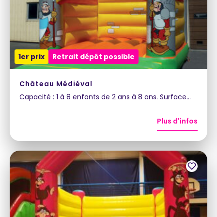
1er prix
Retrait dépôt possible
Château Médiéval
Capacité : 1 à 8 enfants de 2 ans à 8 ans. Surface…
Plus d'infos