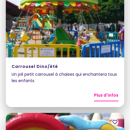
Carrousel Dino/été
Un joli petit carrousel à chaises qui enchantera tous
les enfants.
Plus d'infos