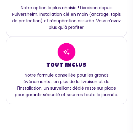
Notre option la plus choisie ! Livraison depuis
Pulversheim, installation clé en main (ancrage, tapis
de protection) et récupération assurée. Vous n'avez
plus qu'à profiter.
TOUT INCLUS
Notre formule conseillée pour les grands
événements : en plus de la livraison et de
l'installation, un surveillant dédié reste sur place
pour garantir sécurité et sourires toute la journée.