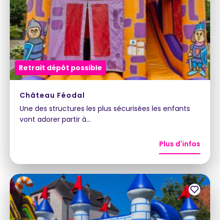
Retrait dépôt possible
Château Féodal
Une des structures les plus sécurisées les enfants
vont adorer partir à…
Plus d'infos