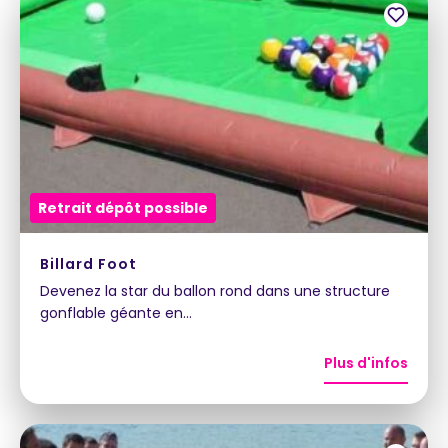
Retrait dépôt possible
Billard Foot
Devenez la star du ballon rond dans une structure
gonflable géante en…
Plus d'infos