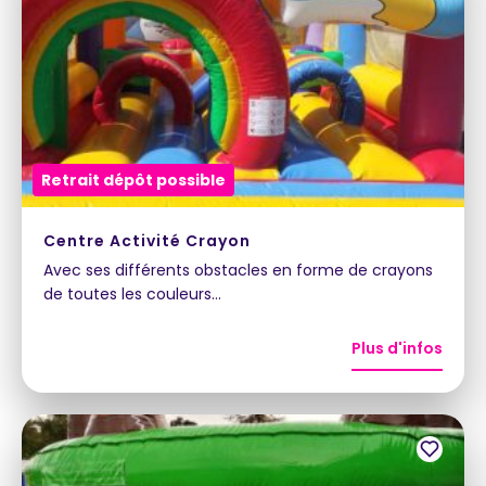
Retrait dépôt possible
Centre Activité Crayon
Avec ses différents obstacles en forme de crayons
de toutes les couleurs…
Plus d'infos