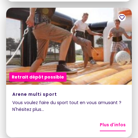
Retrait dépôt possible
Arene multi sport
Vous voulez faire du sport tout en vous amusant ?
N'hésitez plus…
Plus d'infos