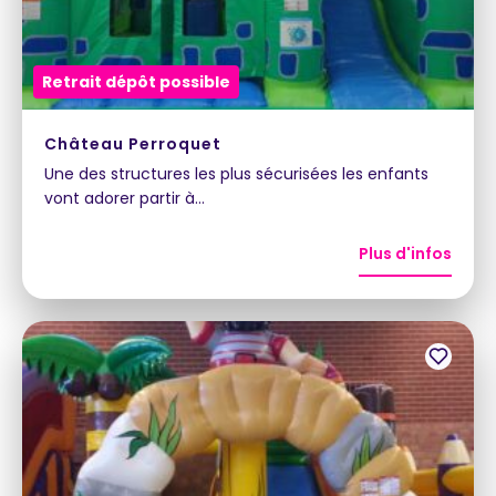
Retrait dépôt possible
Château Perroquet
Une des structures les plus sécurisées les enfants
vont adorer partir à…
Plus d'infos