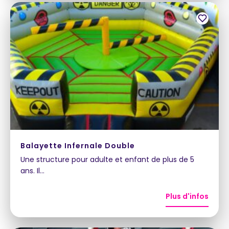
Balayette Infernale Double
Une structure pour adulte et enfant de plus de 5
ans. Il…
Plus d'infos