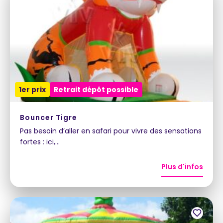
1er prix
Retrait dépôt possible
Bouncer Tigre
Pas besoin d’aller en safari pour vivre des sensations
fortes : ici,…
Plus d'infos