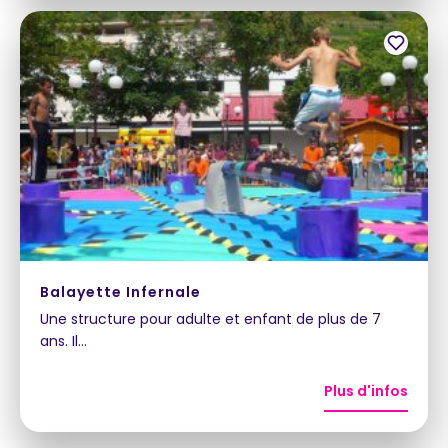
Balayette Infernale
Une structure pour adulte et enfant de plus de 7
ans. Il…
Plus d'infos