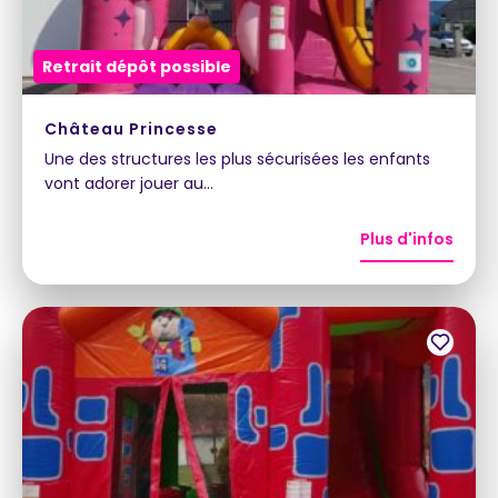
Retrait dépôt possible
Château Princesse
Une des structures les plus sécurisées les enfants
vont adorer jouer au…
Plus d'infos