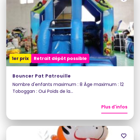
1er prix
Retrait dépôt possible
Bouncer Pat Patrouille
Nombre d'enfants maximum : 8 Âge maximum : 12
Toboggan : Oui Poids de la…
Plus d'infos