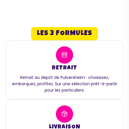
LES 3 FORMULES
RETRAIT
Retrait au dépôt de Pulversheim : choisissez,
embarquez, profitez. Sur une sélection prêt-à-partir
pour les particuliers.
LIVRAISON