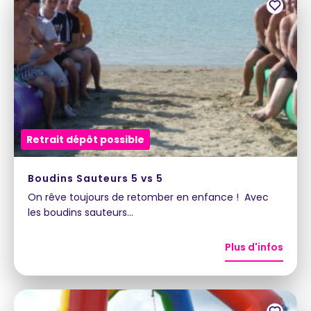
Retrait dépôt possible
Boudins Sauteurs 5 vs 5
On rêve toujours de retomber en enfance ! Avec
les boudins sauteurs…
Plus d'infos