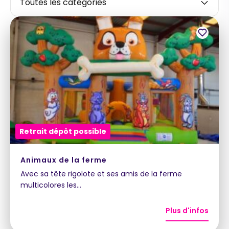
Retrait dépôt possible
Animaux de la ferme
Avec sa tête rigolote et ses amis de la ferme
multicolores les…
Plus d'infos