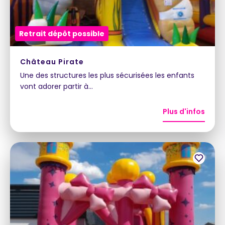
Retrait dépôt possible
Château Pirate
Une des structures les plus sécurisées les enfants
vont adorer partir à…
Plus d'infos