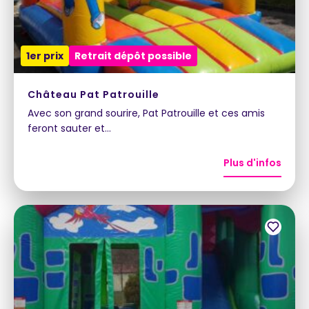
1er prix
Retrait dépôt possible
Château Pat Patrouille
Avec son grand sourire, Pat Patrouille et ces amis
feront sauter et…
Plus d'infos