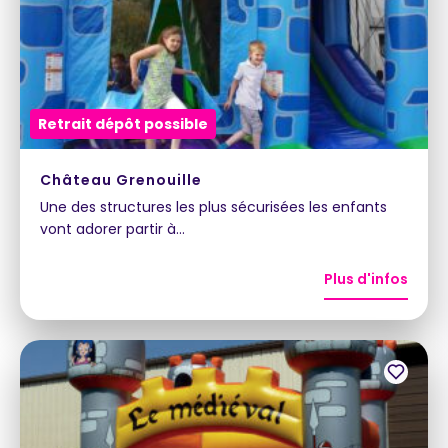
Retrait dépôt possible
Château Grenouille
Une des structures les plus sécurisées les enfants
vont adorer partir à…
Plus d'infos