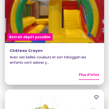
Retrait dépôt possible
Château Crayon
Avec ses belles couleurs et son toboggan les
enfants vont adorer y…
Plus d'infos