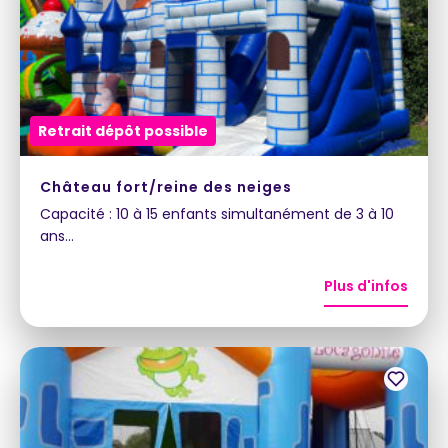
Retrait dépôt possible
Château fort/reine des neiges
Capacité : 10 à 15 enfants simultanément de 3 à 10
ans…
Plus d'infos