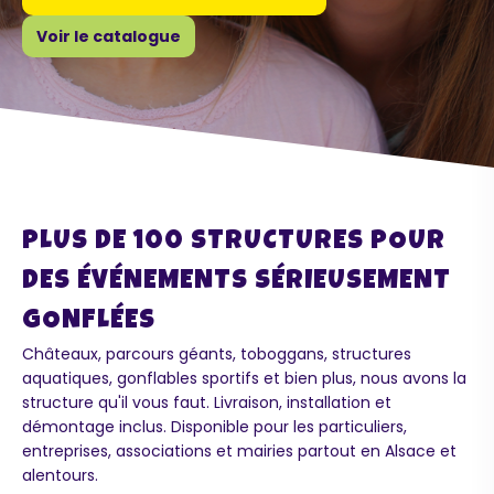
Voir le catalogue
PLUS DE 100 STRUCTURES POUR
DES ÉVÉNEMENTS SÉRIEUSEMENT
GONFLÉES
Châteaux, parcours géants, toboggans, structures
aquatiques, gonflables sportifs et bien plus, nous avons la
structure qu'il vous faut. Livraison, installation et
démontage inclus. Disponible pour les particuliers,
entreprises, associations et mairies partout en Alsace et
alentours.