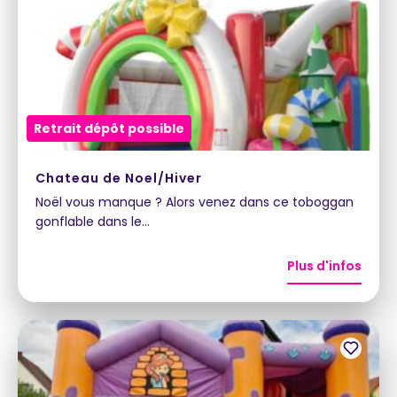
Retrait dépôt possible
Chateau de Noel/Hiver
Noël vous manque ? Alors venez dans ce toboggan
gonflable dans le…
Plus d'infos