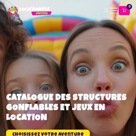
0
CATALOGUE DES STRUCTURES
GONFLABLES ET JEUX EN
LOCATION
Choisissez votre aventure