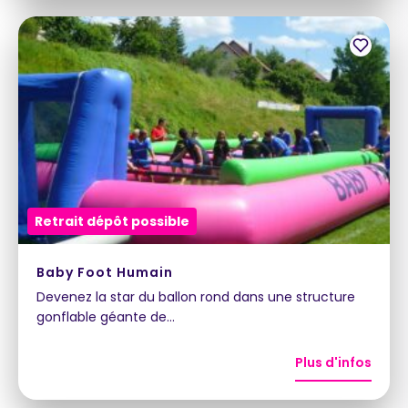
Retrait dépôt possible
Baby Foot Humain
Devenez la star du ballon rond dans une structure
gonflable géante de…
Plus d'infos