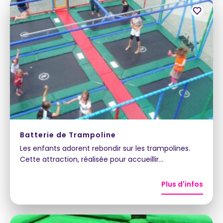
Batterie de Trampoline
Les enfants adorent rebondir sur les trampolines.
Cette attraction, réalisée pour accueillir…
Plus d'infos