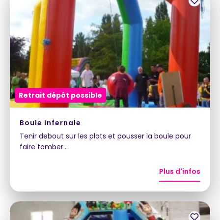
Retrait dépôt possible
Boule Infernale
Tenir debout sur les plots et pousser la boule pour
faire tomber…
Plus d'infos