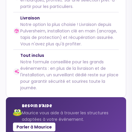
partir pour les particuliers.
Livraison
Notre option la plus choisie ! Livraison depuis
Pulversheim, installation clé en main (ancrage,
tapis de protection) et récupération assurée.
Vous n'avez plus qu'à profiter.
Tout inclus
Notre formule conseillée pour les grands
événements : en plus de la livraison et de
l'installation, un surveillant dédié reste sur place
pour garantir sécurité et sourires toute la
journée.
Besoin d'aide
Maurice vous aide à trouver les structures
adaptées à votre événement.
Parler à Maurice