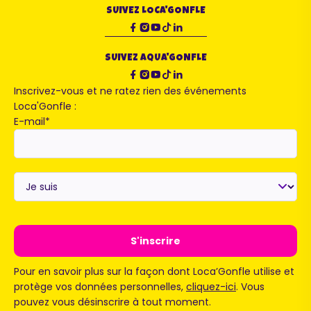
SUIVEZ LOCA'GONFLE
SUIVEZ AQUA'GONFLE
Inscrivez-vous et ne ratez rien des événements
Loca'Gonfle :
E-mail
*
Je
suis
*
Pour en savoir plus sur la façon dont Loca’Gonfle utilise et
protège vos données personnelles,
cliquez-ici
. Vous
pouvez vous désinscrire à tout moment.