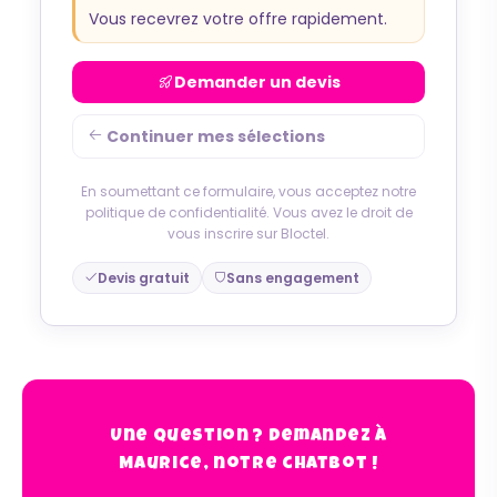
Vous recevrez votre offre rapidement.
Demander un devis
Continuer mes sélections
En soumettant ce formulaire, vous acceptez notre
politique de confidentialité. Vous avez le droit de
vous inscrire sur Bloctel.
Devis gratuit
Sans engagement
Une question ? Demandez à
Maurice, notre chatbot !