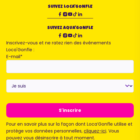
SUIVEZ LOCA'GONFLE
SUIVEZ AQUA'GONFLE
Inscrivez-vous et ne ratez rien des événements
Loca'Gonfle :
E-mail
*
Je
suis
*
Pour en savoir plus sur la façon dont Loca’Gonfle utilise et
protège vos données personnelles,
cliquez-ici
. Vous
pouvez vous désinscrire à tout moment.