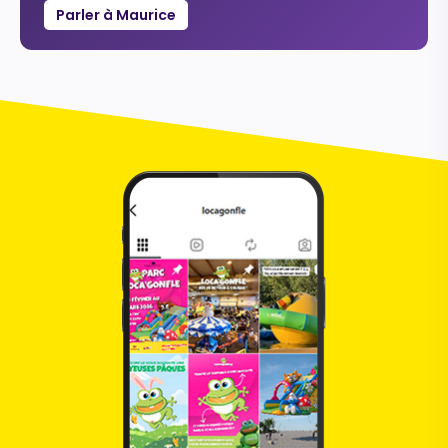
Parler à Maurice