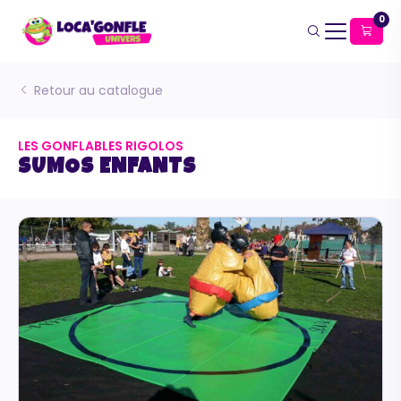
0
Retour au catalogue
LES GONFLABLES RIGOLOS
SUMOS ENFANTS