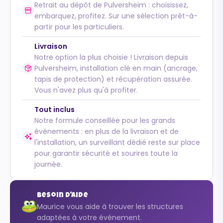
Retrait au dépôt de Pulversheim : choisissez,
embarquez, profitez. Sur une sélection prêt-à-
partir pour les particuliers.
Livraison
Notre option la plus choisie ! Livraison depuis
Pulversheim, installation clé en main (ancrage,
tapis de protection) et récupération assurée.
Vous n'avez plus qu'à profiter.
Tout inclus
Notre formule conseillée pour les grands
événements : en plus de la livraison et de
l'installation, un surveillant dédié reste sur place
pour garantir sécurité et sourires toute la
journée.
Besoin d'aide
Maurice vous aide à trouver les structures
adaptées à votre événement.