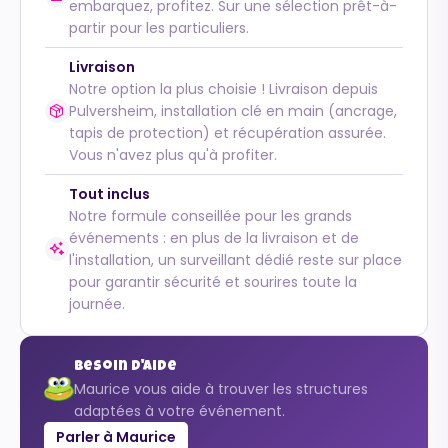
embarquez, profitez. Sur une sélection prêt-à-
partir pour les particuliers.
Livraison
Notre option la plus choisie ! Livraison depuis
Pulversheim, installation clé en main (ancrage,
tapis de protection) et récupération assurée.
Vous n'avez plus qu'à profiter.
Tout inclus
Notre formule conseillée pour les grands
événements : en plus de la livraison et de
l'installation, un surveillant dédié reste sur place
pour garantir sécurité et sourires toute la
journée.
Besoin d'aide
Maurice vous aide à trouver les structures
adaptées à votre événement.
Parler à Maurice