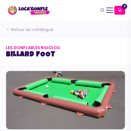
0
Retour au catalogue
LES GONFLABLES RIGOLOS
BILLARD FOOT