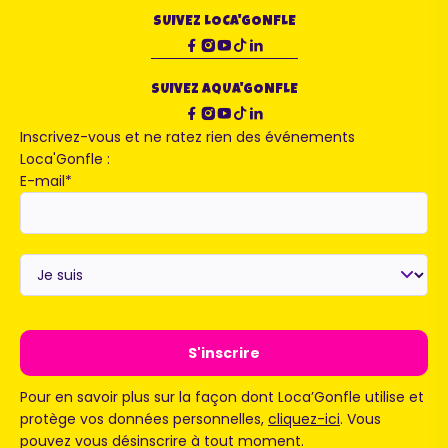
SUIVEZ LOCA'GONFLE
SUIVEZ AQUA'GONFLE
Inscrivez-vous et ne ratez rien des événements
Loca'Gonfle :
E-mail
*
Je
suis
*
Pour en savoir plus sur la façon dont Loca’Gonfle utilise et
protège vos données personnelles,
cliquez-ici
. Vous
pouvez vous désinscrire à tout moment.