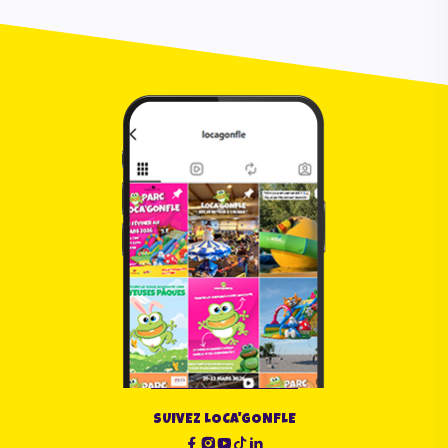
SUIVEZ LOCA'GONFLE