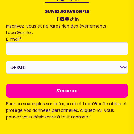
SUIVEZ AQUA'GONFLE
Inscrivez-vous et ne ratez rien des événements
Loca'Gonfle :
E-mail
*
Je
suis
*
Pour en savoir plus sur la façon dont Loca’Gonfle utilise et
protège vos données personnelles,
cliquez-ici
. Vous
pouvez vous désinscrire à tout moment.