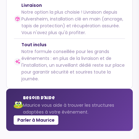
Livraison
Notre option la plus choisie ! Livraison depuis
Pulversheim, installation clé en main (ancrage,
tapis de protection) et récupération assurée.
Vous n'avez plus qu'à profiter.
Tout inclus
Notre formule conseillée pour les grands
événements : en plus de la livraison et de
l'installation, un surveillant dédié reste sur place
pour garantir sécurité et sourires toute la
journée.
Besoin d'aide
Maurice vous aide à trouver les structures
adaptées à votre événement.
Parler à Maurice