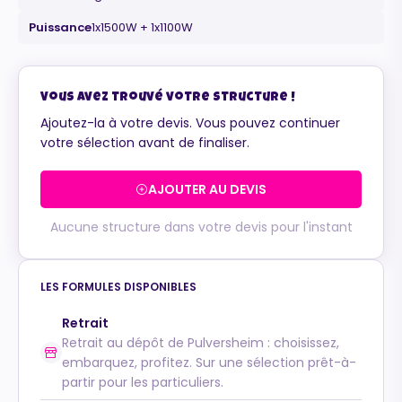
Puissance
1x1500W + 1x1100W
Maurice
Configurateur IA · En ligne
Vous avez trouvé votre structure !
Ajoutez-la à votre devis. Vous pouvez continuer
votre sélection avant de finaliser.
AJOUTER AU DEVIS
Aucune structure dans votre devis pour l'instant
LES FORMULES DISPONIBLES
Retrait
Retrait au dépôt de Pulversheim : choisissez,
embarquez, profitez. Sur une sélection prêt-à-
partir pour les particuliers.