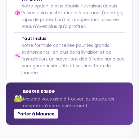
Notre option la plus choisie ! Livraison depuis
Pulversheim, installation clé en main (ancrage,
tapis de protection) et récupération assurée.
Vous n'avez plus qu'à profiter.
Tout inclus
Notre formule conseillée pour les grands
événements : en plus de la livraison et de
l'installation, un surveillant dédié reste sur place
pour garantir sécurité et sourires toute la
journée.
Besoin d'aide
Maurice vous aide à trouver les structures
adaptées à votre événement.
Parler à Maurice