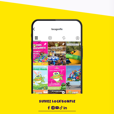
SUIVEZ LOCA'GONFLE