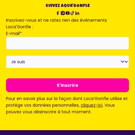
SUIVEZ AQUA'GONFLE
Inscrivez-vous et ne ratez rien des événements
Loca'Gonfle :
E-mail
*
Je
suis
*
Pour en savoir plus sur la façon dont Loca’Gonfle utilise et
protège vos données personnelles,
cliquez-ici
. Vous
pouvez vous désinscrire à tout moment.