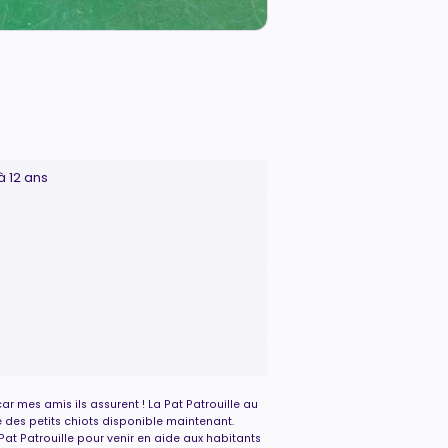
à 12 ans
ar mes amis ils assurent ! La Pat Patrouille au
 des petits chiots disponible maintenant.
 Pat Patrouille pour venir en aide aux habitants