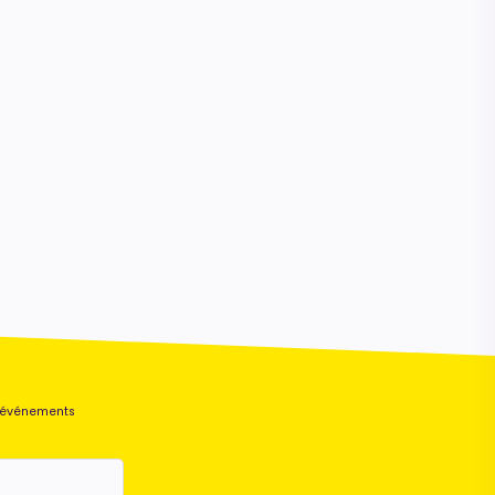
s événements