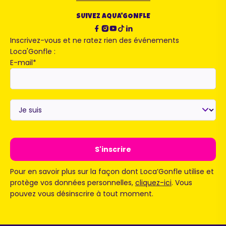
SUIVEZ AQUA'GONFLE
Inscrivez-vous et ne ratez rien des événements
Loca'Gonfle :
E-mail
*
Je
suis
*
Pour en savoir plus sur la façon dont Loca’Gonfle utilise et
protège vos données personnelles,
cliquez-ici
. Vous
pouvez vous désinscrire à tout moment.