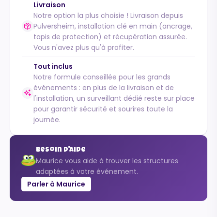
Livraison
Notre option la plus choisie ! Livraison depuis
Pulversheim, installation clé en main (ancrage,
tapis de protection) et récupération assurée.
Vous n'avez plus qu'à profiter.
Tout inclus
Notre formule conseillée pour les grands
événements : en plus de la livraison et de
l'installation, un surveillant dédié reste sur place
pour garantir sécurité et sourires toute la
journée.
Besoin d'aide
Maurice vous aide à trouver les structures
adaptées à votre événement.
Parler à Maurice