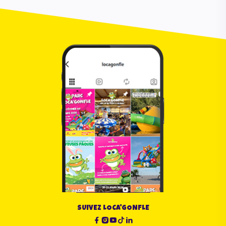
SUIVEZ LOCA'GONFLE