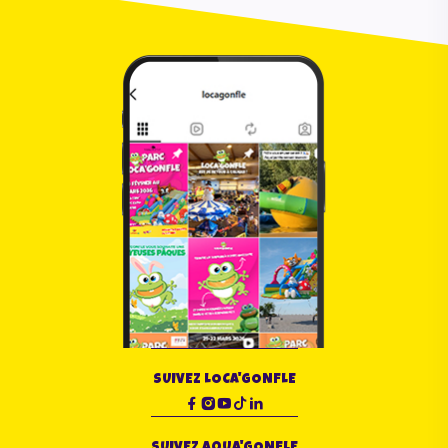
SUIVEZ LOCA'GONFLE
SUIVEZ AQUA'GONFLE