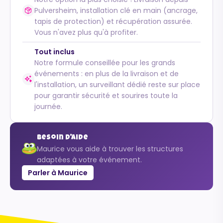
Pulversheim, installation clé en main (ancrage,
tapis de protection) et récupération assurée.
Vous n'avez plus qu'à profiter.
Tout inclus
Notre formule conseillée pour les grands
événements : en plus de la livraison et de
l'installation, un surveillant dédié reste sur place
pour garantir sécurité et sourires toute la
journée.
Besoin d'aide
Maurice vous aide à trouver les structures
adaptées à votre événement.
Parler à Maurice