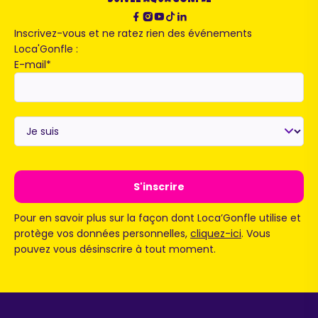
Inscrivez-vous et ne ratez rien des événements
Loca'Gonfle :
E-mail
*
Je
suis
*
Pour en savoir plus sur la façon dont Loca’Gonfle utilise et
protège vos données personnelles,
cliquez-ici
. Vous
pouvez vous désinscrire à tout moment.