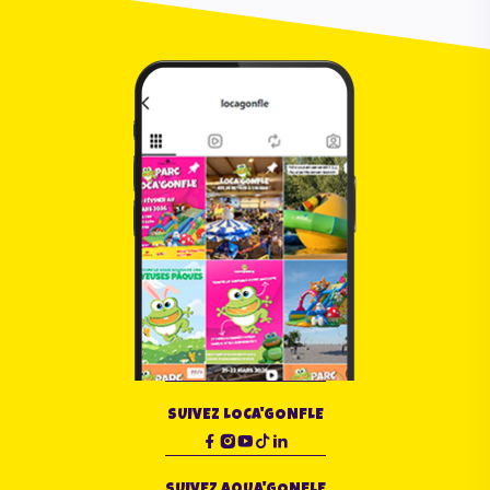
SUIVEZ LOCA'GONFLE
SUIVEZ AQUA'GONFLE