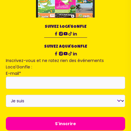
SUIVEZ LOCA'GONFLE
SUIVEZ AQUA'GONFLE
Inscrivez-vous et ne ratez rien des événements
Loca'Gonfle :
E-mail
*
Je
suis
*