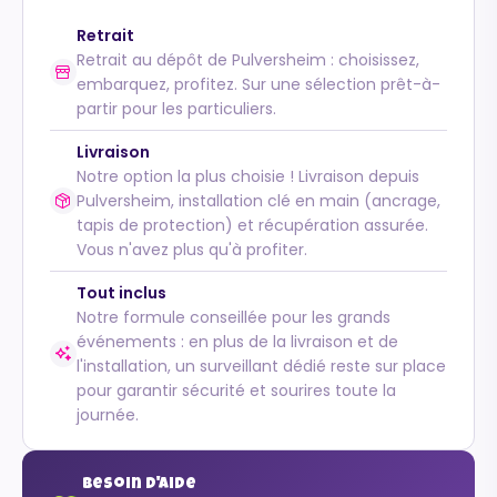
Retrait
Retrait au dépôt de Pulversheim : choisissez,
embarquez, profitez. Sur une sélection prêt-à-
partir pour les particuliers.
Livraison
Notre option la plus choisie ! Livraison depuis
Pulversheim, installation clé en main (ancrage,
tapis de protection) et récupération assurée.
Vous n'avez plus qu'à profiter.
Tout inclus
Notre formule conseillée pour les grands
événements : en plus de la livraison et de
l'installation, un surveillant dédié reste sur place
pour garantir sécurité et sourires toute la
journée.
Besoin d'aide