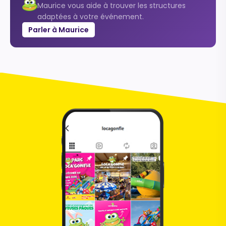
Maurice vous aide à trouver les structures
adaptées à votre événement.
Parler à Maurice