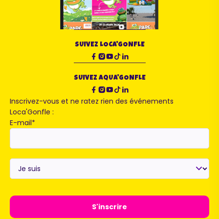
SUIVEZ LOCA'GONFLE
SUIVEZ AQUA'GONFLE
Inscrivez-vous et ne ratez rien des événements
Loca'Gonfle :
E-mail
*
Je
suis
*