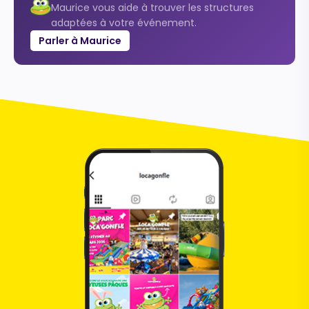
Maurice vous aide à trouver les structures
adaptées à votre événement.
Parler à Maurice