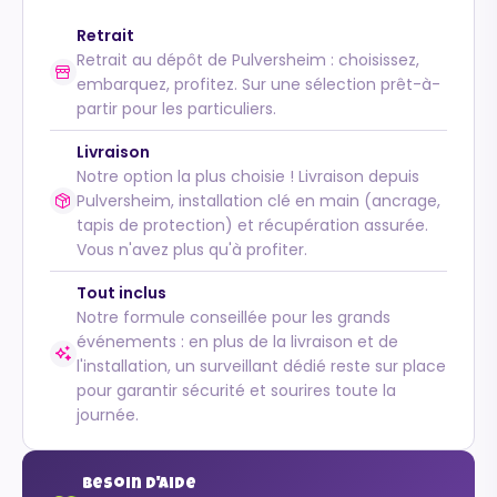
Retrait
Retrait au dépôt de Pulversheim : choisissez,
embarquez, profitez. Sur une sélection prêt-à-
partir pour les particuliers.
Livraison
Notre option la plus choisie ! Livraison depuis
Pulversheim, installation clé en main (ancrage,
tapis de protection) et récupération assurée.
Vous n'avez plus qu'à profiter.
Tout inclus
Notre formule conseillée pour les grands
événements : en plus de la livraison et de
l'installation, un surveillant dédié reste sur place
pour garantir sécurité et sourires toute la
journée.
Besoin d'aide