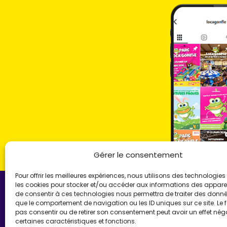
Gérer le consentement
Pour offrir les meilleures expériences, nous utilisons des technologies 
les cookies pour stocker et/ou accéder aux informations des appareils
de consentir à ces technologies nous permettra de traiter des donnée
que le comportement de navigation ou les ID uniques sur ce site. Le f
pas consentir ou de retirer son consentement peut avoir un effet néga
LOCA'GONFLE UNI
certaines caractéristiques et fonctions.