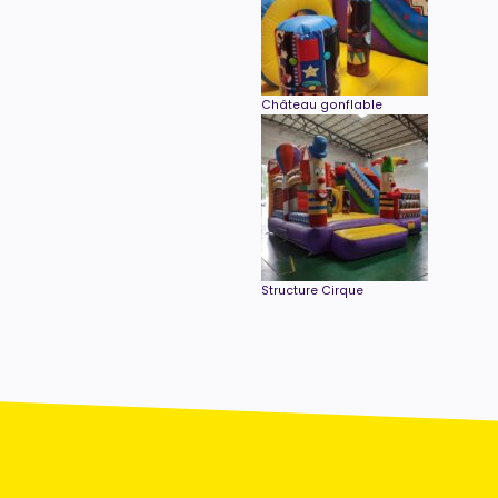
Château gonflable
Structure Cirque