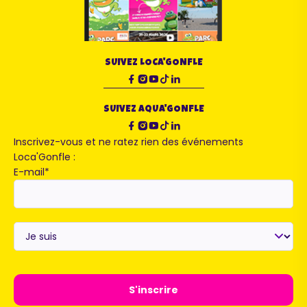
SUIVEZ LOCA'GONFLE
SUIVEZ AQUA'GONFLE
Inscrivez-vous et ne ratez rien des événements
Loca'Gonfle :
E-mail
*
Je
suis
*