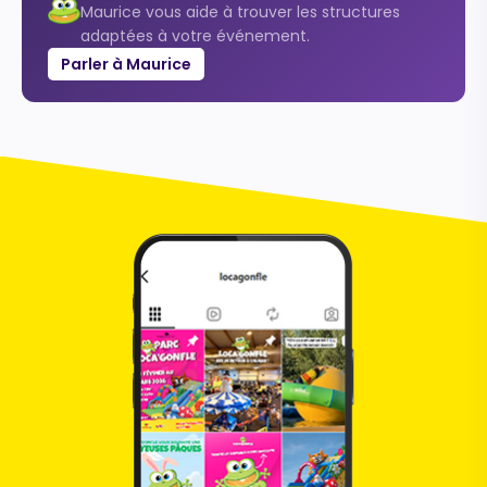
Maurice vous aide à trouver les structures
adaptées à votre événement.
Parler à Maurice