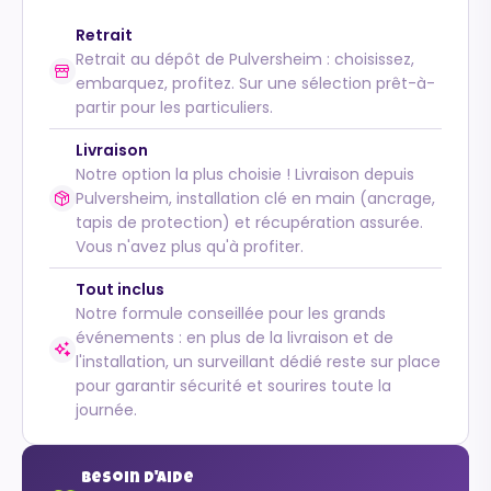
Retrait
Retrait au dépôt de Pulversheim : choisissez,
embarquez, profitez. Sur une sélection prêt-à-
partir pour les particuliers.
Livraison
Notre option la plus choisie ! Livraison depuis
Pulversheim, installation clé en main (ancrage,
tapis de protection) et récupération assurée.
Vous n'avez plus qu'à profiter.
Tout inclus
Notre formule conseillée pour les grands
événements : en plus de la livraison et de
l'installation, un surveillant dédié reste sur place
pour garantir sécurité et sourires toute la
journée.
Besoin d'aide