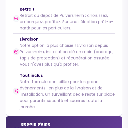
Retrait
Retrait au dépôt de Pulversheim : choisissez,
embarquez, profitez. Sur une sélection prêt-à-
partir pour les particuliers.
Livraison
Notre option la plus choisie ! Livraison depuis
Pulversheim, installation clé en main (ancrage,
tapis de protection) et récupération assurée.
Vous n'avez plus qu'à profiter.
Tout inclus
Notre formule conseillée pour les grands
événements : en plus de la livraison et de
l'installation, un surveillant dédié reste sur place
pour garantir sécurité et sourires toute la
journée.
Besoin d'aide