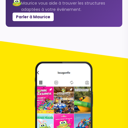
Maurice vous aide à trouver les structures
adaptées à votre événement.
Parler à Maurice