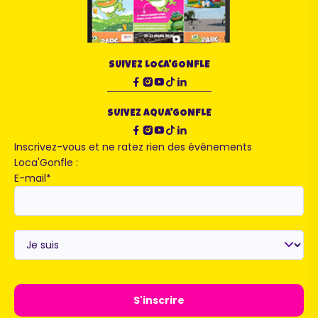
SUIVEZ LOCA'GONFLE
SUIVEZ AQUA'GONFLE
Inscrivez-vous et ne ratez rien des événements
Loca'Gonfle :
E-mail
*
Je
suis
*