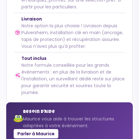
partir pour les particuliers.
Livraison
Notre option la plus choisie ! Livraison depuis
Pulversheim, installation clé en main (ancrage,
tapis de protection) et récupération assurée.
Vous n'avez plus qu'à profiter.
Tout inclus
Notre formule conseillée pour les grands
événements : en plus de la livraison et de
l'installation, un surveillant dédié reste sur place
pour garantir sécurité et sourires toute la
journée.
Besoin d'aide
Maurice vous aide à trouver les structures
adaptées à votre événement.
Parler à Maurice