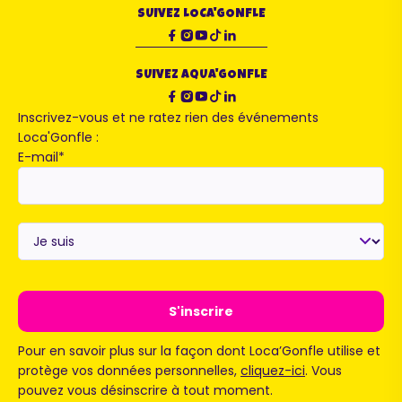
SUIVEZ LOCA'GONFLE
SUIVEZ AQUA'GONFLE
Inscrivez-vous et ne ratez rien des événements
Loca'Gonfle :
E-mail
*
Je
suis
*
Pour en savoir plus sur la façon dont Loca’Gonfle utilise et
protège vos données personnelles,
cliquez-ici
. Vous
pouvez vous désinscrire à tout moment.