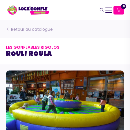
0
Retour au catalogue
LES GONFLABLES RIGOLOS
ROULI ROULA