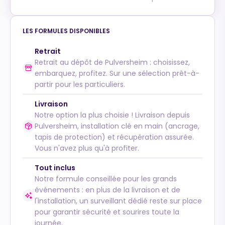
LES FORMULES DISPONIBLES
Retrait
Retrait au dépôt de Pulversheim : choisissez,
embarquez, profitez. Sur une sélection prêt-à-
partir pour les particuliers.
Livraison
Notre option la plus choisie ! Livraison depuis
Pulversheim, installation clé en main (ancrage,
tapis de protection) et récupération assurée.
Vous n'avez plus qu'à profiter.
Tout inclus
Notre formule conseillée pour les grands
événements : en plus de la livraison et de
l'installation, un surveillant dédié reste sur place
pour garantir sécurité et sourires toute la
journée.