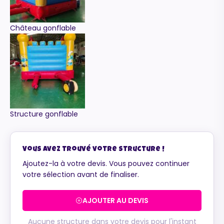
Château gonflable
Structure gonflable
Vous avez trouvé votre structure !
Ajoutez-la à votre devis. Vous pouvez continuer
votre sélection avant de finaliser.
AJOUTER AU DEVIS
Aucune structure dans votre devis pour l'instant