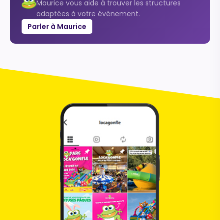
Maurice vous aide à trouver les structures
adaptées à votre événement.
Parler à Maurice