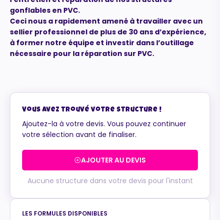
gonflables en PVC.
Ceci nous a rapidement amené à travailler avec un
sellier professionnel de plus de 30 ans d’expérience,
à former notre équipe et investir dans l’outillage
nécessaire pour la réparation sur PVC.
Vous avez trouvé votre structure !
Ajoutez-la à votre devis. Vous pouvez continuer
votre sélection avant de finaliser.
AJOUTER AU DEVIS
Aucune structure dans votre devis pour l'instant
LES FORMULES DISPONIBLES