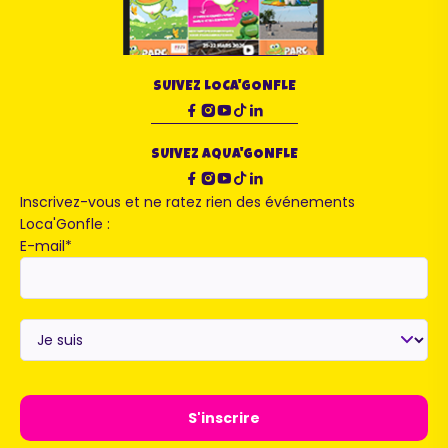
SUIVEZ LOCA'GONFLE
SUIVEZ AQUA'GONFLE
Inscrivez-vous et ne ratez rien des événements
Loca'Gonfle :
E-mail
*
Je
suis
*