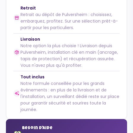
Retrait
Retrait au dépôt de Pulversheim : choisissez,
embarquez, profitez. Sur une sélection prêt-à-
partir pour les particuliers.
Livraison
Notre option la plus choisie ! Livraison depuis
Pulversheim, installation clé en main (ancrage,
tapis de protection) et récupération assurée.
Vous n'avez plus qu'à profiter.
Tout inclus
Notre formule conseillée pour les grands
événements : en plus de la livraison et de
l'installation, un surveillant dédié reste sur place
pour garantir sécurité et sourires toute la
journée.
Besoin d'aide