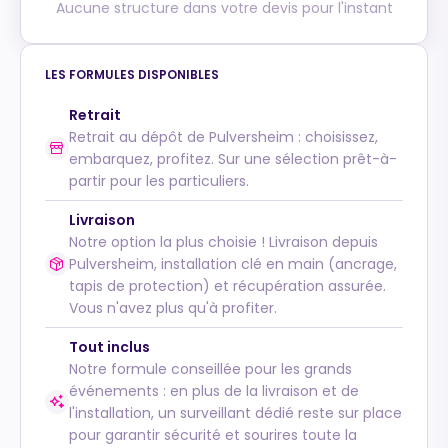
Aucune structure dans votre devis pour l'instant
LES FORMULES DISPONIBLES
Retrait
Retrait au dépôt de Pulversheim : choisissez,
embarquez, profitez. Sur une sélection prêt-à-
partir pour les particuliers.
Livraison
Notre option la plus choisie ! Livraison depuis
Pulversheim, installation clé en main (ancrage,
tapis de protection) et récupération assurée.
Vous n'avez plus qu'à profiter.
Tout inclus
Notre formule conseillée pour les grands
événements : en plus de la livraison et de
l'installation, un surveillant dédié reste sur place
pour garantir sécurité et sourires toute la