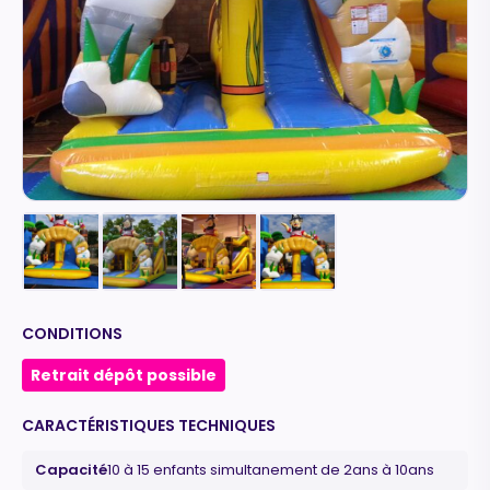
CONDITIONS
Retrait dépôt possible
CARACTÉRISTIQUES TECHNIQUES
Capacité
10 à 15 enfants simultanement de 2ans à 10ans