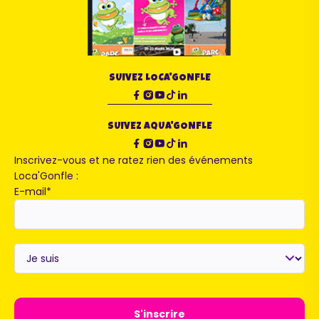
SUIVEZ LOCA'GONFLE
SUIVEZ AQUA'GONFLE
Inscrivez-vous et ne ratez rien des événements
Loca'Gonfle :
E-mail
*
Je
suis
*