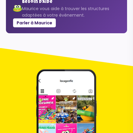
Besoin d'aide
Maurice vous aide à trouver les structures
adaptées à votre événement.
Parler à Maurice