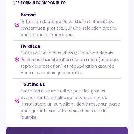
LES FORMULES DISPONIBLES
Configurateur IA · En ligne
Retrait
Retrait au dépôt de Pulversheim : choisissez,
embarquez, profitez. Sur une sélection prêt-à-
partir pour les particuliers.
Livraison
Notre option la plus choisie ! Livraison depuis
Pulversheim, installation clé en main (ancrage,
tapis de protection) et récupération assurée.
Vous n'avez plus qu'à profiter.
Tout inclus
Notre formule conseillée pour les grands
événements : en plus de la livraison et de
l'installation, un surveillant dédié reste sur place
pour garantir sécurité et sourires toute la
journée.