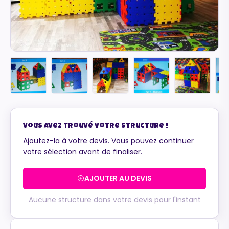
Vous avez trouvé votre structure !
Ajoutez-la à votre devis. Vous pouvez continuer
votre sélection avant de finaliser.
AJOUTER AU DEVIS
Aucune structure dans votre devis pour l'instant
Maurice