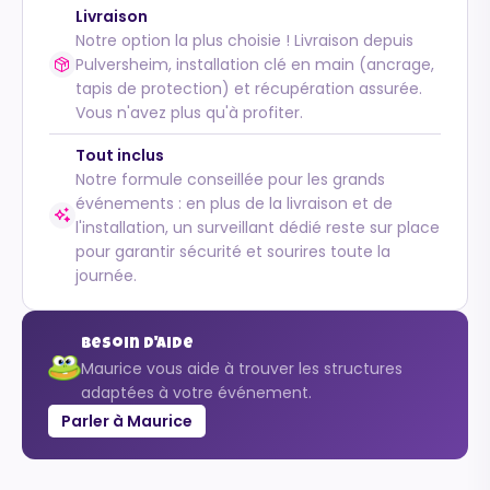
Livraison
Notre option la plus choisie ! Livraison depuis
Pulversheim, installation clé en main (ancrage,
tapis de protection) et récupération assurée.
Vous n'avez plus qu'à profiter.
Tout inclus
Notre formule conseillée pour les grands
événements : en plus de la livraison et de
l'installation, un surveillant dédié reste sur place
pour garantir sécurité et sourires toute la
journée.
Besoin d'aide
Maurice vous aide à trouver les structures
adaptées à votre événement.
Parler à Maurice