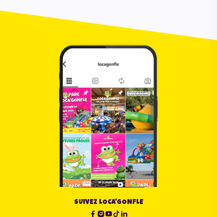
SUIVEZ LOCA'GONFLE