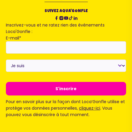
SUIVEZ AQUA'GONFLE
Inscrivez-vous et ne ratez rien des événements
Loca'Gonfle :
E-mail
*
Je
suis
*
Pour en savoir plus sur la façon dont Loca’Gonfle utilise et
protège vos données personnelles,
cliquez-ici
. Vous
pouvez vous désinscrire à tout moment.