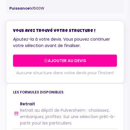
Puissance
1x1500W
Maurice
Vous avez trouvé votre structure !
Configurateur IA · En ligne
Ajoutez-la à votre devis. Vous pouvez continuer
votre sélection avant de finaliser.
AJOUTER AU DEVIS
Aucune structure dans votre devis pour l'instant
LES FORMULES DISPONIBLES
Retrait
Retrait au dépôt de Pulversheim : choisissez,
embarquez, profitez. Sur une sélection prêt-à-
partir pour les particuliers.