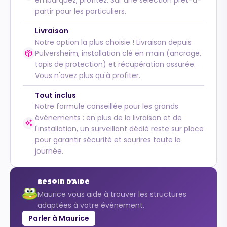
partir pour les particuliers.
Livraison
Notre option la plus choisie ! Livraison depuis
Pulversheim, installation clé en main (ancrage,
tapis de protection) et récupération assurée.
Vous n'avez plus qu'à profiter.
Tout inclus
Notre formule conseillée pour les grands
événements : en plus de la livraison et de
l'installation, un surveillant dédié reste sur place
pour garantir sécurité et sourires toute la
journée.
Besoin d'aide
Maurice vous aide à trouver les structures
adaptées à votre événement.
Parler à Maurice