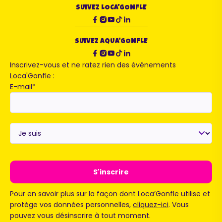
SUIVEZ LOCA'GONFLE
SUIVEZ AQUA'GONFLE
Inscrivez-vous et ne ratez rien des événements
Loca'Gonfle :
E-mail
*
Je
suis
*
Pour en savoir plus sur la façon dont Loca’Gonfle utilise et
protège vos données personnelles,
cliquez-ici
. Vous
pouvez vous désinscrire à tout moment.