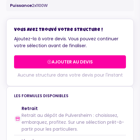
Puissance
2x1100W
Maurice
Vous avez trouvé votre structure !
Configurateur IA · En ligne
Ajoutez-la à votre devis. Vous pouvez continuer
votre sélection avant de finaliser.
AJOUTER AU DEVIS
Aucune structure dans votre devis pour l'instant
LES FORMULES DISPONIBLES
Retrait
Retrait au dépôt de Pulversheim : choisissez,
embarquez, profitez. Sur une sélection prêt-à-
partir pour les particuliers.