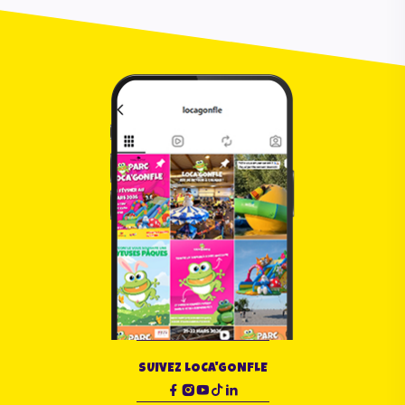
SUIVEZ LOCA'GONFLE