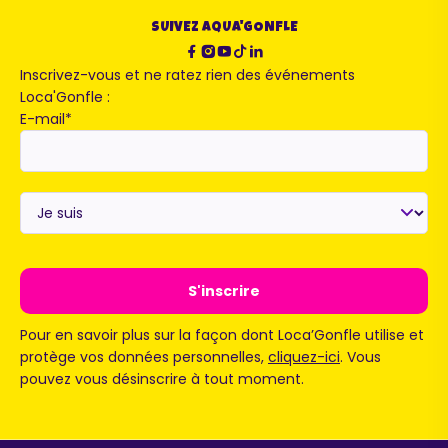
SUIVEZ AQUA'GONFLE
Inscrivez-vous et ne ratez rien des événements
Loca'Gonfle :
E-mail
*
Je
suis
*
Pour en savoir plus sur la façon dont Loca’Gonfle utilise et
protège vos données personnelles,
cliquez-ici
. Vous
pouvez vous désinscrire à tout moment.