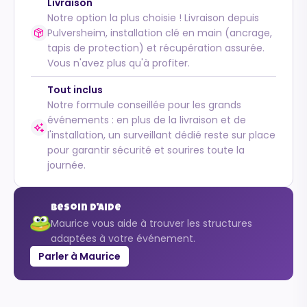
Livraison
Notre option la plus choisie ! Livraison depuis
Pulversheim, installation clé en main (ancrage,
tapis de protection) et récupération assurée.
Vous n'avez plus qu'à profiter.
Tout inclus
Notre formule conseillée pour les grands
événements : en plus de la livraison et de
l'installation, un surveillant dédié reste sur place
pour garantir sécurité et sourires toute la
journée.
Besoin d'aide
Maurice vous aide à trouver les structures
adaptées à votre événement.
Parler à Maurice