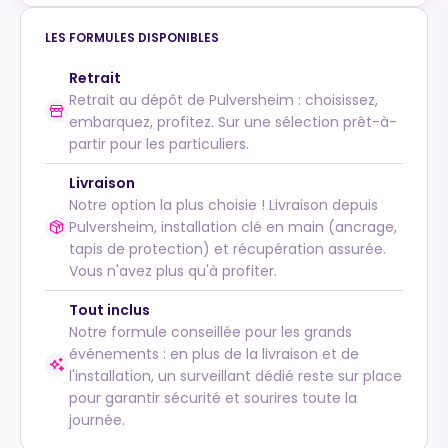
LES FORMULES DISPONIBLES
Retrait
Retrait au dépôt de Pulversheim : choisissez,
embarquez, profitez. Sur une sélection prêt-à-
partir pour les particuliers.
Livraison
Notre option la plus choisie ! Livraison depuis
Pulversheim, installation clé en main (ancrage,
tapis de protection) et récupération assurée.
Vous n'avez plus qu'à profiter.
Tout inclus
Notre formule conseillée pour les grands
événements : en plus de la livraison et de
l'installation, un surveillant dédié reste sur place
pour garantir sécurité et sourires toute la
journée.