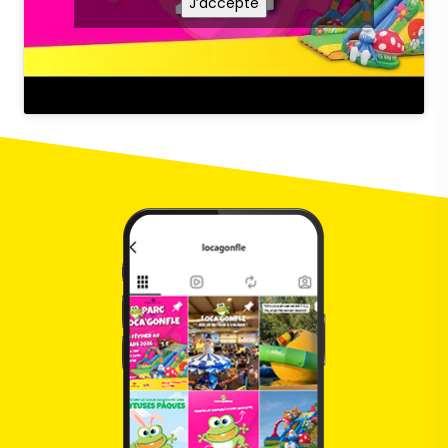
J’accepte