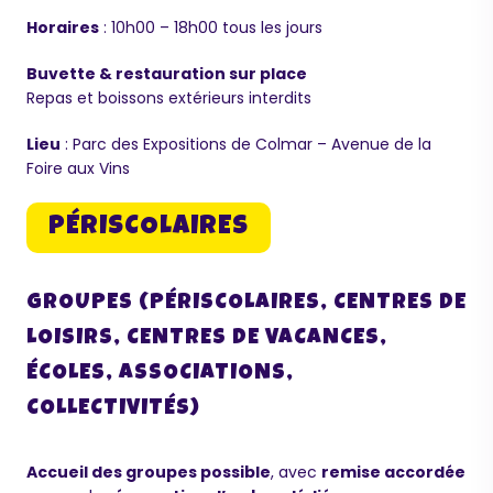
Horaires
: 10h00 – 18h00 tous les jours
Buvette & restauration sur place
Repas et boissons extérieurs interdits
Lieu
: Parc des Expositions de Colmar – Avenue de la
Foire aux Vins
PÉRISCOLAIRES
GROUPES (PÉRISCOLAIRES, CENTRES DE
LOISIRS, CENTRES DE VACANCES,
ÉCOLES, ASSOCIATIONS,
COLLECTIVITÉS)
Accueil des groupes possible
, avec
remise accordée