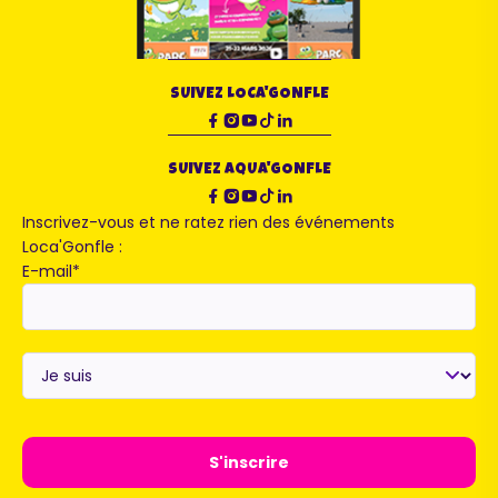
SUIVEZ LOCA'GONFLE
SUIVEZ AQUA'GONFLE
Inscrivez-vous et ne ratez rien des événements
Loca'Gonfle :
E-mail
*
Je
suis
*