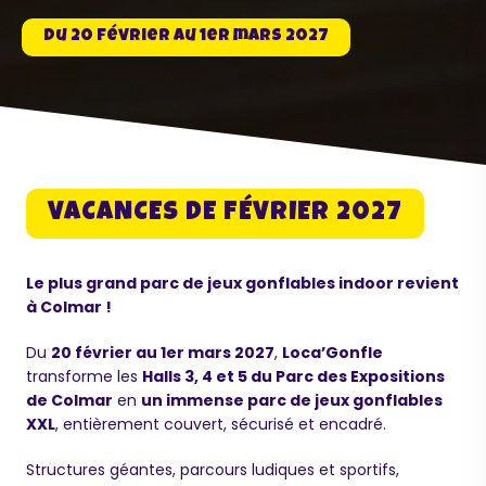
Du 20 février au 1er mars 2027
VACANCES DE FÉVRIER 2027
Le plus grand parc de jeux gonflables indoor revient
à Colmar !
Du
20 février au 1er mars 2027
,
Loca’Gonfle
transforme les
Halls 3, 4 et 5 du Parc des Expositions
de Colmar
en
un immense parc de jeux gonflables
XXL
, entièrement couvert, sécurisé et encadré.
Structures géantes, parcours ludiques et sportifs,