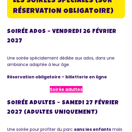
LES SOIRÉES SPÉCIALES (SUR
RÉSERVATION OBLIGATOIRE)
SOIRÉE ADOS – VENDREDI 26 FÉVRIER
2027
Une soirée spécialement dédiée aux ados, dans une
ambiance adaptée à leur âge.
Réservation obligatoire – billetterie en ligne
Soirée adultes
SOIRÉE ADULTES – SAMEDI 27 FÉVRIER
2027 (ADULTES UNIQUEMENT)
Une soirée pour profiter du parc
sans les enfants
mais