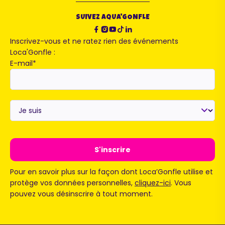
SUIVEZ AQUA'GONFLE
Inscrivez-vous et ne ratez rien des événements
Loca'Gonfle :
E-mail
*
Je
suis
*
Pour en savoir plus sur la façon dont Loca’Gonfle utilise et
protège vos données personnelles,
cliquez-ici
. Vous
pouvez vous désinscrire à tout moment.