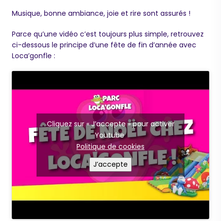
Musique, bonne ambiance, joie et rire sont assurés !
Parce qu’une vidéo c’est toujours plus simple, retrouvez
ci-dessous le principe d’une fête de fin d’année avec
Loca’gonfle :
Cliquez sur « J’accepte » pour activer
Youtube
Politique de cookies
J’accepte