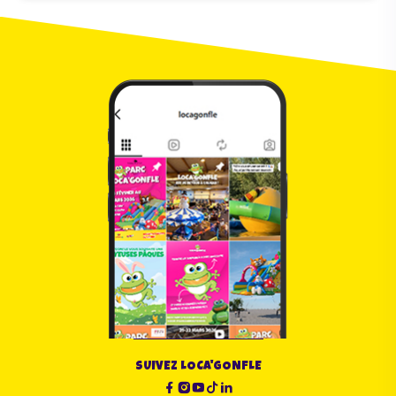
SUIVEZ LOCA'GONFLE