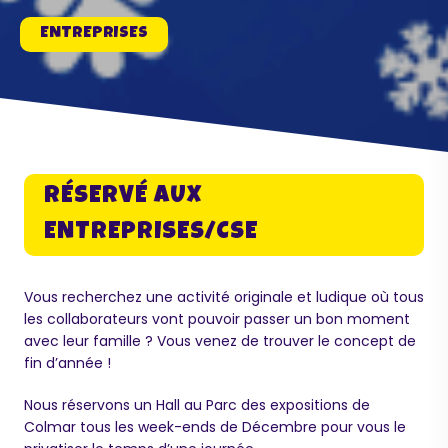
ENTREPRISES
RÉSERVÉ AUX
ENTREPRISES/CSE
Vous recherchez une activité originale et ludique où tous
les collaborateurs vont pouvoir passer un bon moment
avec leur famille ? Vous venez de trouver le concept de
fin d’année !
Nous réservons un Hall au Parc des expositions de
Colmar tous les week-ends de Décembre pour vous le